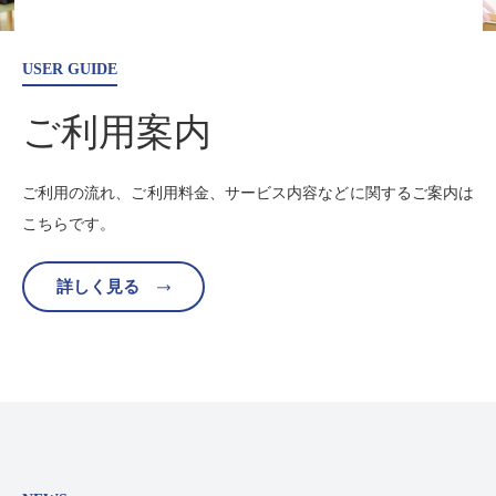
USER GUIDE
ご利用案内
ご利用の流れ、ご利用料金、サービス内容などに関する
ご案内は
こちらです。
詳しく見る