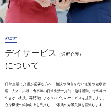
ABOUT
デイサービス
（通所介護）
について
日常生活に介護が必要な方へ、相談や助言を行い送迎や健康管
理・入浴・排泄・食事等の日常生活の介助、趣味活動、行事等の
生きがい支援、専門職によるリハビリのサービスを提供します。
心身機能の維持向上を目指し、ご家族の介護負担を軽減します。