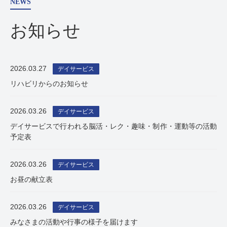
NEWS
お知らせ
2026.03.27
デイサービス
リハビリからのお知らせ
2026.03.26
デイサービス
デイサービスで行われる脳活・レク・趣味・制作・運動等の活動
予定表
2026.03.26
デイサービス
お昼の献立表
2026.03.26
デイサービス
みなさまの活動や行事の様子を届けます