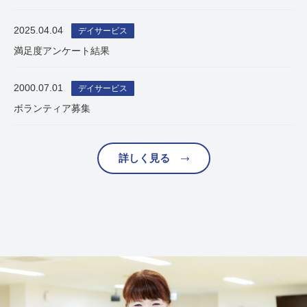
2025.04.04
デイサービス
満足度アンケート結果
2000.07.01
デイサービス
ボランティア募集
詳しく見る