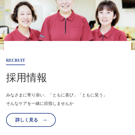
RECRUIT
採用情報
みなさまに寄り添い、「ともに喜び」「ともに笑う」
そんなケアを一緒に目指しませんか
詳しく見る