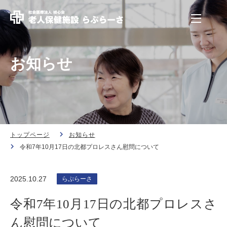
お知らせ
トップページ
お知らせ
令和7年10月17日の北都プロレスさん慰問について
2025.10.27
らぷらーさ
令和7年10月17日の北都プロレスさ
ん慰問について