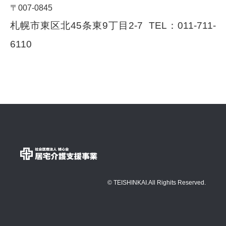
〒007-0845
札幌市東区北45条東9丁目2-7 TEL：
011-711-
6110
© TEISHINKAI.All Righits Reserved.