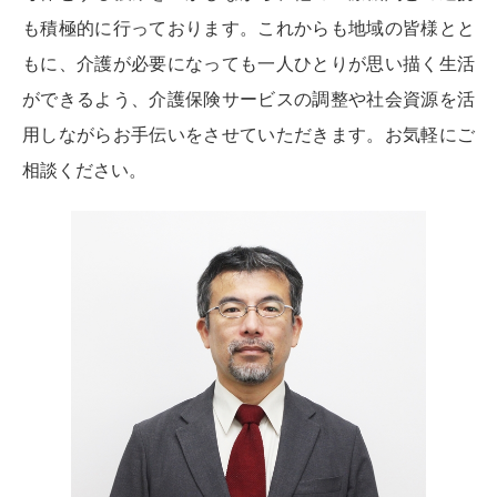
も積極的に行っております。これからも地域の皆様とと
もに、介護が必要になっても一人ひとりが思い描く生活
ができるよう、介護保険サービスの調整や社会資源を活
用しながらお手伝いをさせていただきます。お気軽にご
相談ください。