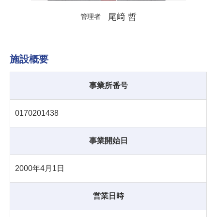
尾﨑 哲
管理者
施設概要
事業所番号
0170201438
事業開始日
2000年4月1日
営業日時