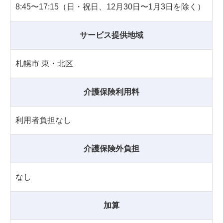
8:45〜17:15（日・祝日、12月30日〜1月3日を除く）
サービス提供地域
札幌市 東・北区
介護保険利用料
利用者負担なし
介護保険外負担
なし
加算