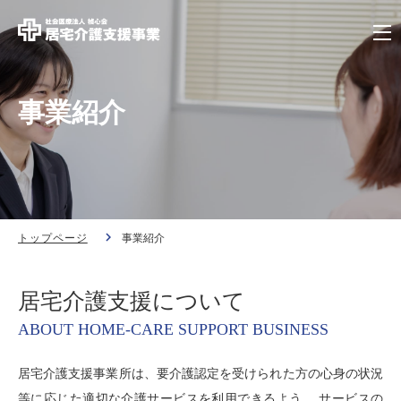
事業紹介
トップページ
事業紹介
居宅介護支援について
ABOUT HOME-CARE SUPPORT BUSINESS
居宅介護支援事業所は、要介護認定を受けられた方の心身の状況
等に応じた適切な介護サービスを利用できるよう、 サービスの