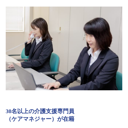
30名以上の介護支援専門員
（ケアマネジャー）が在籍