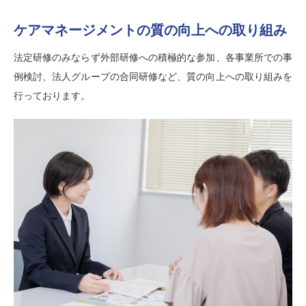
ケアマネージメントの質の向上への取り組み
法定研修のみならず外部研修への積極的な参加、各事業所での事
例検討、法人グループの合同研修など、質の向上への取り組みを
行っております。