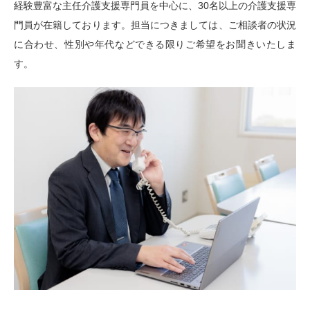
経験豊富な主任介護支援専門員を中心に、30名以上の介護支援専
門員が在籍しております。担当につきましては、ご相談者の状況
に合わせ、性別や年代などできる限りご希望をお聞きいたしま
す。