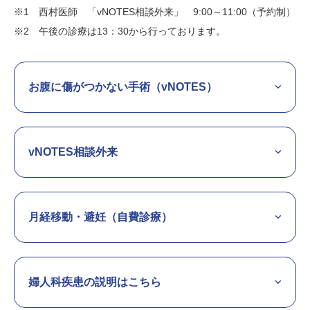
※1 西村医師 「vNOTES相談外来」 9:00～11:00（予約制）
※2 午後の診療は13：30から行っております。
お腹に傷がつかない手術（vNOTES）
vNOTES相談外来
月経移動・避妊（自費診療）
婦人科疾患の説明はこちら