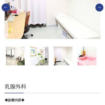
乳腺外科
◆診療内容◆