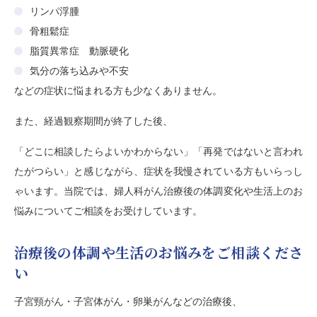
リンパ浮腫
骨粗鬆症
脂質異常症 動脈硬化
気分の落ち込みや不安
などの症状に悩まれる方も少なくありません。
また、経過観察期間が終了した後、
「どこに相談したらよいかわからない」「再発ではないと言われ
たがつらい」と感じながら、症状を我慢されている方もいらっし
ゃいます。当院では、婦人科がん治療後の体調変化や生活上のお
悩みについてご相談をお受けしています。
治療後の体調や生活のお悩みをご相談くださ
い
子宮頸がん・子宮体がん・卵巣がんなどの治療後、