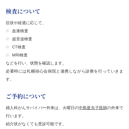
検査について
症状や経過に応じて、
血液検査
超音波検査
CT検査
MRI検査
などを行い、状態を確認します。
必要時には札幌禎心会病院と連携しながら診療を行っていきま
す。
ご予約について
婦人科がんサバイバー外来は、火曜日の
中島亜矢子医師
の外来で
行います。
紹介状がなくても受診可能です。