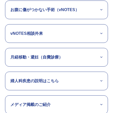
お腹に傷がつかない手術（vNOTES）
vNOTES相談外来
月経移動・避妊（自費診療）
婦人科疾患の説明はこちら
メディア掲載のご紹介