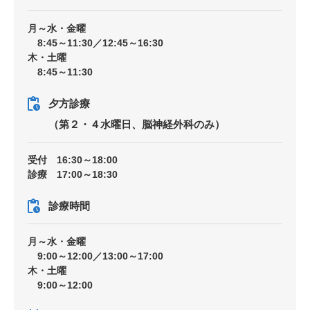
月～水・金曜
8:45～11:30／12:45～16:30
木・土曜
8:45～11:30
夕方診療
（第２・４水曜日、脳神経外科のみ）
受付 16:30～18:00
診療 17:00～18:30
診療時間
月～水・金曜
9:00～12:00／13:00～17:00
木・土曜
9:00～12:00