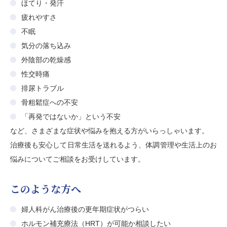
ほてり・発汗
疲れやすさ
不眠
気分の落ち込み
外陰部の乾燥感
性交時痛
排尿トラブル
骨粗鬆症への不安
「再発ではないか」という不安
など、さまざまな症状や悩みを抱える方がいらっしゃいます。
治療後も安心して日常生活を送れるよう、体調管理や生活上のお
悩みについてご相談をお受けしています。
このような方へ
婦人科がん治療後の更年期症状がつらい
ホルモン補充療法（HRT）が可能か相談したい