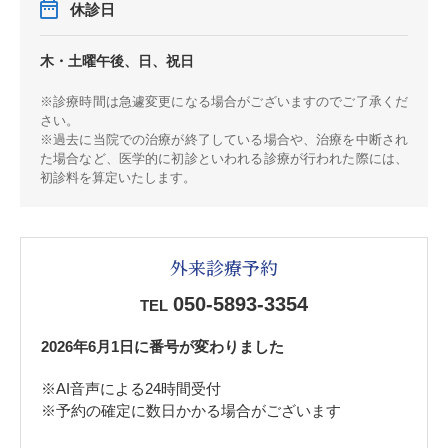
休診日
木・土曜午後、日、祝日
※診療時間は急遽変更になる場合がございますのでご了承くだ
さい。
※過去に当院での治療が終了している場合や、治療を中断され
た場合など、医学的に初診といわれる診療が行われた際には、
初診料を算定いたします。
外来診療予約
050-5893-3354
TEL
2026年6月1日に番号が変わりました
※AI音声による24時間受付
※予約の確定に数日かかる場合がございます