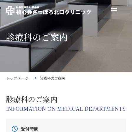
診療科のご案内
トップページ
診療科のご案内
診療科のご案内
INFORMATION ON MEDICAL DEPARTMENTS
受付時間