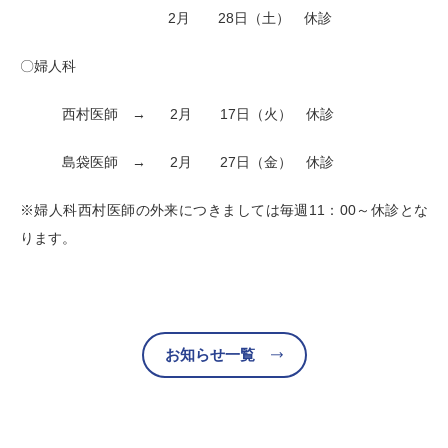
2月 28日（土） 休診
〇婦人科
西村医師 → 2月 17日（火） 休診
島袋医師 → 2月 27日（金） 休診
※婦人科西村医師の外来につきましては毎週11：00～休診とな
ります。
お知らせ一覧