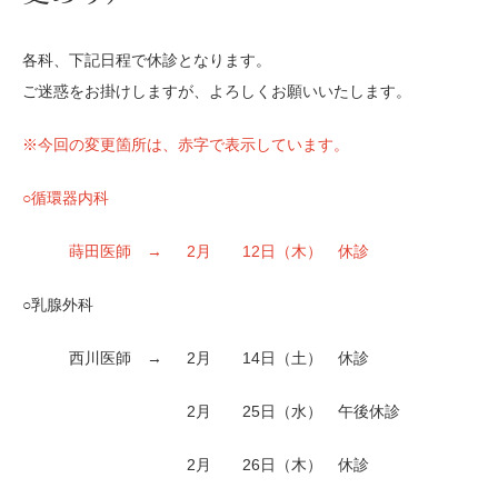
各科、下記日程で休診となります。
ご迷惑をお掛けしますが、よろしくお願いいたします。
※今回の変更箇所は、赤字で表示しています。
○循環器内科
蒔田医師 → 2月 12日（木） 休診
○乳腺外科
西川医師 → 2月 14日（土） 休診
2月 25日（水） 午後休診
2月 26日（木） 休診