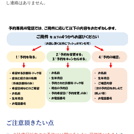
し連絡はありません。
ご注意頂きたい点