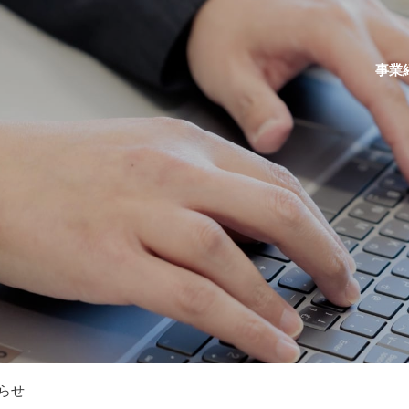
事業
らせ