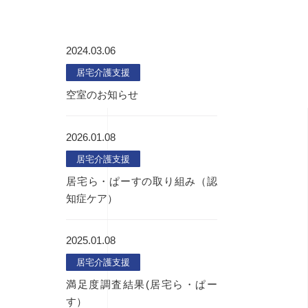
2024.03.06
居宅介護支援
空室のお知らせ
2026.01.08
居宅介護支援
居宅ら・ぱーすの取り組み（認
知症ケア）
2025.01.08
居宅介護支援
満足度調査結果(居宅ら・ぱー
す）