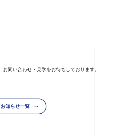
す。お問い合わせ・見学をお待ちしております。
お知らせ一覧