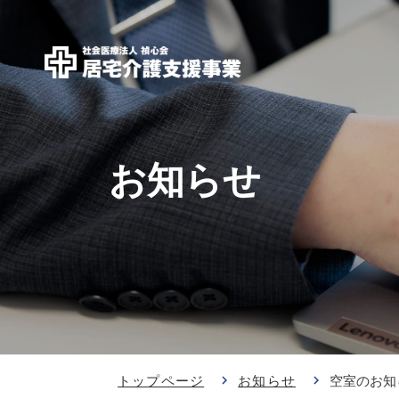
お知らせ
トップページ
お知らせ
空室のお知