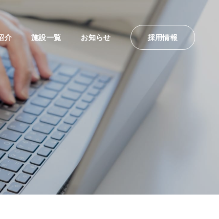
紹介
施設一覧
お知らせ
採用情報