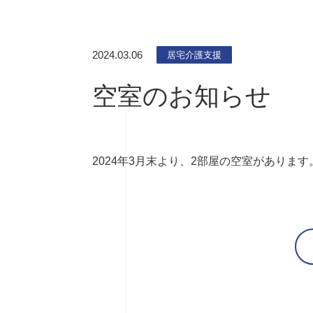
2024.03.06
居宅介護支援
空室のお知らせ
2024年3月末より、2部屋の空室がありま