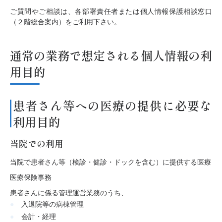
ご質問やご相談は、各部署責任者または個人情報保護相談窓口
（２階総合案内）をご利用下さい。
通常の業務で想定される個人情報の利
用目的
患者さん等への医療の提供に必要な
利用目的
当院での利用
当院で患者さん等（検診・健診・ドックを含む）に提供する医療
医療保険事務
患者さんに係る管理運営業務のうち、
入退院等の病棟管理
会計・経理