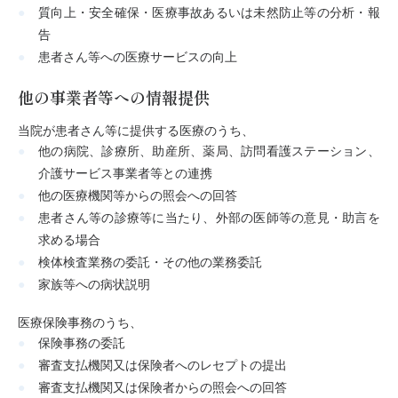
質向上・安全確保・医療事故あるいは未然防止等の分析・報
告
患者さん等への医療サービスの向上
他の事業者等への情報提供
当院が患者さん等に提供する医療のうち、
他の病院、診療所、助産所、薬局、訪問看護ステーション、
介護サービス事業者等との連携
他の医療機関等からの照会への回答
患者さん等の診療等に当たり、外部の医師等の意見・助言を
求める場合
検体検査業務の委託・その他の業務委託
家族等への病状説明
医療保険事務のうち、
保険事務の委託
審査支払機関又は保険者へのレセプトの提出
審査支払機関又は保険者からの照会への回答