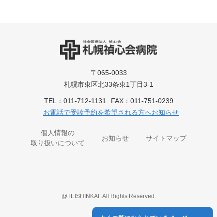
〒065-0033
札幌市東区北33条東1丁目3-1
TEL：
011-712-1131
FAX：011-751-0239
お電話で受診予約を希望される方へお知らせ
個人情報の
お知らせ
サイトマップ
取り扱いについて
@TEISHINKAI .All Rights Reserved.