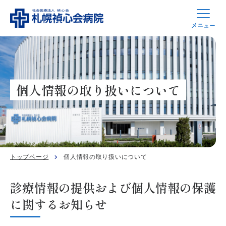
個人情報の取り扱いについて
トップページ
個人情報の取り扱いについて
診療情報の提供および個人情報の保護
に関するお知らせ