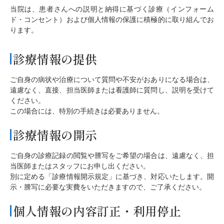
当院は、患者さんへの説明と納得に基づく診療（インフォーム
ド・コンセント）および個人情報の保護に積極的に取り組んでお
ります。
診療情報の提供
ご自身の病状や治療について質問や不安がおありになる場合は、
遠慮なく、直接、担当医師または看護師に質問し、説明を受けて
ください。
この場合には、特別の手続きは必要ありません。
診療情報の開示
ご自身の診療記録の閲覧や謄写をご希望の場合は、遠慮なく、担
当医師またはスタッフにお申し出ください。
別に定める「診療情報開示規定」に基づき、対応いたします。開
示・謄写に必要な実費をいただきますので、ご了承ください。
個人情報の内容訂正・利用停止