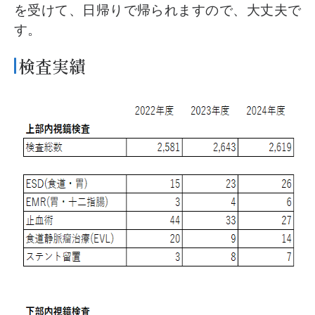
を受けて、日帰りで帰られますので、大丈夫で
す。
検査実績