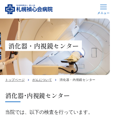
消化器・内視鏡センター
トップページ
がんについて
消化器・内視鏡センター
消化器･内視鏡センター
当院では、以下の検査を行っています。