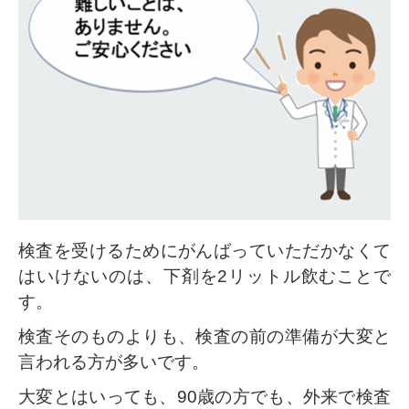
検査を受けるためにがんばっていただかなくて
はいけないのは、下剤を2リットル飲むことで
す。
検査そのものよりも、検査の前の準備が大変と
言われる方が多いです。
大変とはいっても、90歳の方でも、外来で検査