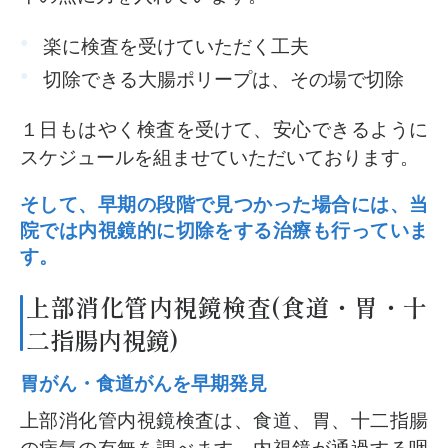
楽に検査を受けていただく工夫
切除できる大腸ポリープは、その場で切除
１日もはやく検査を受けて、安心できるように
スケジュールを組ませていただいております。
そして、早期の段階で見つかった場合には、当
院では内視鏡的に切除をする治療も行っていま
す。
上部消化管内視鏡検査(食道・胃・十
二指腸内視鏡)
胃がん・食道がんを早期発見
上部消化管内視鏡検査は、食道、胃、十二指腸