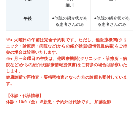
細川
●他院の紹介状があ
●他院の紹介状があ
午後
る患者さんのみ
る患者さんのみ
※● 火曜日の午前は完全予約制です。ただし、他医療機関(クリ
ニック・診療所・病院など)からの紹介状(診療情報提供書)をご持
参の場合は診察いたします。
※● 月～金曜日の午後は、他医療機関(クリニック・診療所・病
院など)からの紹介状(診療情報提供書)をご持参の場合は診察いた
します。
健康診断で再検査・要精密検査となった方の診療も受付していま
す。
【休診・代診情報】
休診：10/9（金）※新患・予約外は代診です。 加藤医師