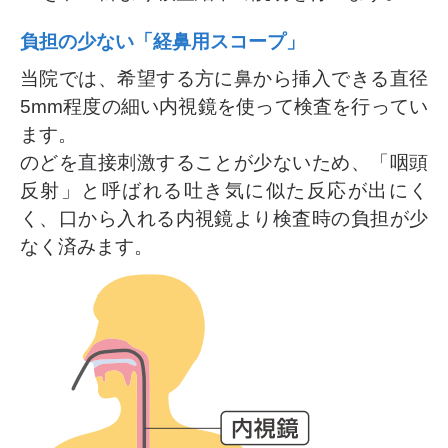
負担の少ない「経鼻用スコープ」
当院では、希望する方に鼻から挿入できる直径
5mm程度の細い内視鏡を使って検査を行ってい
ます。
のどを直接刺激することが少ないため、「咽頭
反射」と呼ばれる吐き気に似た反応が出にく
く、口から入れる内視鏡より検査時の負担が少
なく済みます。