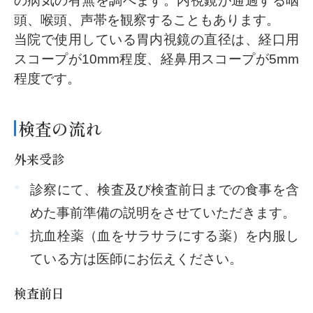
の病気の有無を調べます。内視鏡が通過する咽
頭、喉頭、声帯を観察することもあります。
当院で使用している胃内視鏡の直径は、経口用
スコープが10mm程度、経鼻用スコープが5mm
程度です。
検査の流れ
外来受診
診察にて、検査及び検査前日までの食事を含
めた事前準備の説明をさせていただきます。
抗血栓薬（血をサラサラにする薬）を内服し
ている方は医師にお伝えください。
検査前日