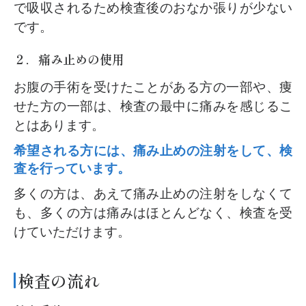
で吸収されるため検査後のおなか張りが少ない
です。
２．痛み止めの使用
お腹の手術を受けたことがある方の一部や、痩
せた方の一部は、検査の最中に痛みを感じるこ
とはあります。
希望される方には、痛み止めの注射をして、検
査を行っています。
多くの方は、あえて痛み止めの注射をしなくて
も、多くの方は痛みはほとんどなく、検査を受
けていただけます。
検査の流れ