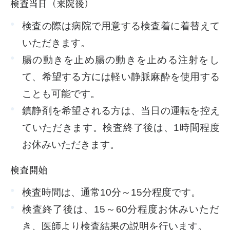
検査当日（来院後）
検査の際は病院で用意する検査着に着替えて
いただきます。
腸の動きを止め腸の動きを止める注射をし
て、希望する方には軽い静脈麻酔を使用する
ことも可能です。
鎮静剤を希望される方は、当日の運転を控え
ていただきます。検査終了後は、1時間程度
お休みいただきます。
検査開始
検査時間は、通常10分～15分程度です。
検査終了後は、15～60分程度お休みいただ
き、医師より検査結果の説明を行います。