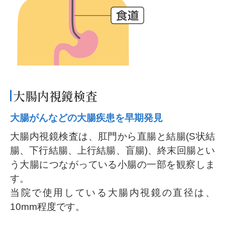
大腸内視鏡検査
大腸がんなどの大腸疾患を早期発見
大腸内視鏡検査は、肛門から直腸と結腸(S状結
腸、下行結腸、上行結腸、盲腸)、終末回腸とい
う大腸につながっている小腸の一部を観察しま
す。
当院で使用している大腸内視鏡の直径は、
10mm程度です。