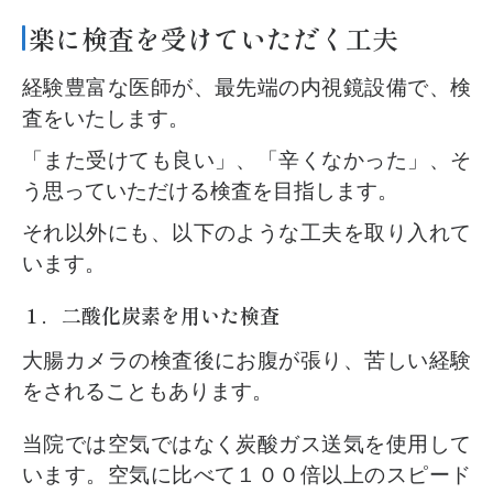
楽に検査を受けていただく工夫
経験豊富な医師が、最先端の内視鏡設備で、検
査をいたします。
「また受けても良い」、「辛くなかった」、そ
う思っていただける検査を目指します。
それ以外にも、以下のような工夫を取り入れて
います。
１．二酸化炭素を用いた検査
大腸カメラの検査後にお腹が張り、苦しい経験
をされることもあります。
当院では空気ではなく炭酸ガス送気を使用して
います。空気に比べて１００倍以上のスピード