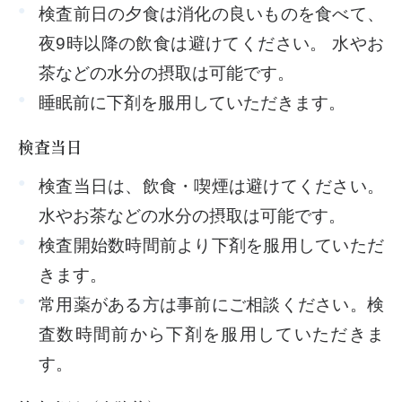
検査前日の夕食は消化の良いものを食べて、
夜9時以降の飲食は避けてください。 水やお
茶などの水分の摂取は可能です。
睡眠前に下剤を服用していただきます。
検査当日
検査当日は、飲食・喫煙は避けてください。
水やお茶などの水分の摂取は可能です。
検査開始数時間前より下剤を服用していただ
きます。
常用薬がある方は事前にご相談ください。検
査数時間前から下剤を服用していただきま
す。