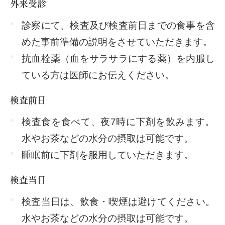
外来受診
診察にて、検査及び検査前日までの食事を含
めた事前準備の説明をさせていただきます。
抗血栓薬（血をサラサラにする薬）を内服し
ている方は医師にお伝えください。
検査前日
検査食を食べて、夜7時に下剤を飲みます。
水やお茶などの水分の摂取は可能です。
睡眠前に下剤を服用していただきます。
検査当日
検査当日は、飲食・喫煙は避けてください。
水やお茶などの水分の摂取は可能です。