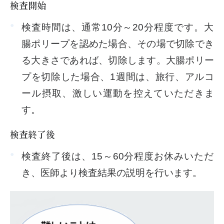
検査開始
検査時間は、通常10分～20分程度です。大
腸ポリープを認めた場合、その場で切除でき
る大きさであれば、切除します。大腸ポリー
プを切除した場合、1週間は、旅行、アルコ
ール摂取、激しい運動を控えていただきま
す。
検査終了後
検査終了後は、15～60分程度お休みいただ
き、医師より検査結果の説明を行います。