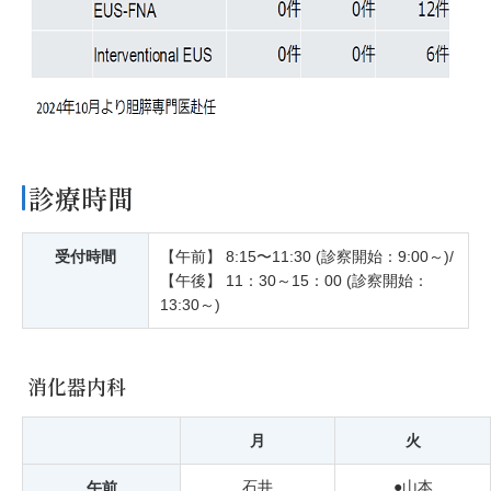
診療時間
受付時間
【午前】 8:15〜11:30 (診察開始：9:00～)/
【午後】 11：30～15：00 (診察開始：
13:30～)
消化器内科
月
火
石井
●山本
午前