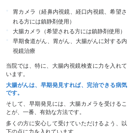
胃カメラ（経鼻内視鏡、経口内視鏡、希望さ
れる方には鎮静剤使用）
大腸カメラ（希望される方には鎮静剤使用）
早期食道がん、胃がん、大腸がんに対する内
視鏡治療
当院では、特に、大腸内視鏡検査に力を入れて
います。
大腸がんは、早期発見すれば、完治できる病気
です。
そして、早期発見には、大腸カメラを受けるこ
とが、一番、有効な方法です。
多くの方に安心して受けていただけるよう、以
下の点に力を入れています。