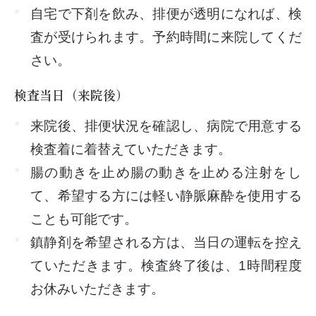
自宅で下剤を飲み、排便が透明になれば、検
査が受けられます。予約時間に来院してくだ
さい。
検査当日（来院後）
来院後、排便状況を確認し、病院で用意する
検査着に着替えていただきます。
腸の動きを止め腸の動きを止める注射をし
て、希望する方には軽い静脈麻酔を使用する
ことも可能です。
鎮静剤を希望される方は、当日の運転を控え
ていただきます。検査終了後は、1時間程度
お休みいただきます。