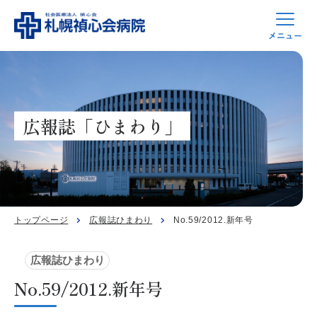
広報誌「ひまわり」
トップページ
広報誌ひまわり
No.59/2012.新年号
広報誌ひまわり
No.59/2012.新年号