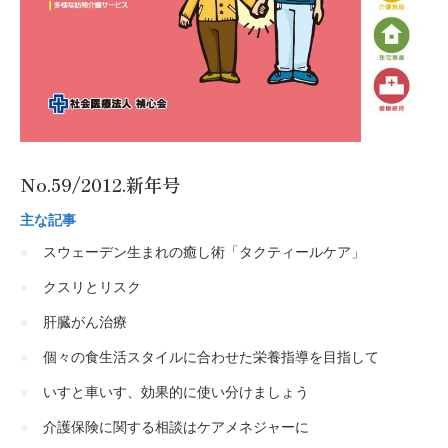
No.59/2012.新年号
主な記事
スウェーデン生まれの癒し術「タクティールケア」
クスリとリスク
肝臓がん治療
個々の食生活スタイルに合わせた栄養指導を目指して
いすと車いす、効果的に使い分けましょう
介護保険に関する相談はケアメネジャーに