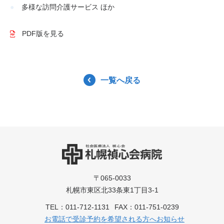
多様な訪問介護サービス ほか
PDF版を見る
一覧へ戻る
〒065-0033
札幌市東区北33条東1丁目3-1
TEL：
011-712-1131
FAX：011-751-0239
お電話で受診予約を希望される方へお知らせ