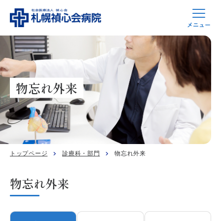
物忘れ外来
トップページ
診療科・部門
物忘れ外来
物忘れ外来