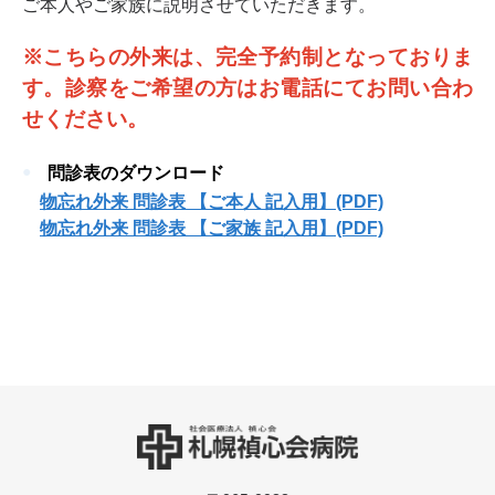
ご本人やご家族に説明させていただきます。
※こちらの外来は、完全予約制となっておりま
す。診察をご希望の方はお電話にてお問い合わ
せください。
問診表のダウンロード
物忘れ外来 問診表 【ご本人 記入用】(PDF)
物忘れ外来 問診表 【ご家族 記入用】(PDF)