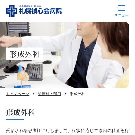
形成外科
トップページ
診療科・部門
形成外科
形成外科
受診される患者様に対しまして、症状に応じて原因の精査を行