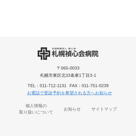
〒065-0033
札幌市東区北33条東1丁目3-1
TEL：
011-712-1131
FAX：011-751-0239
お電話で受診予約を希望される方へお知らせ
個人情報の
お知らせ
サイトマップ
取り扱いについて